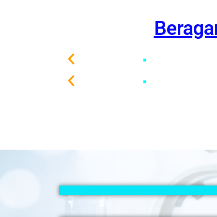
Beraga