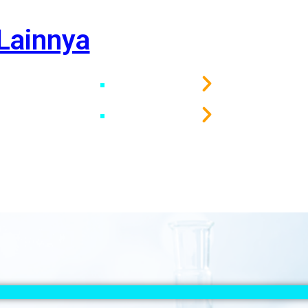
Lainnya