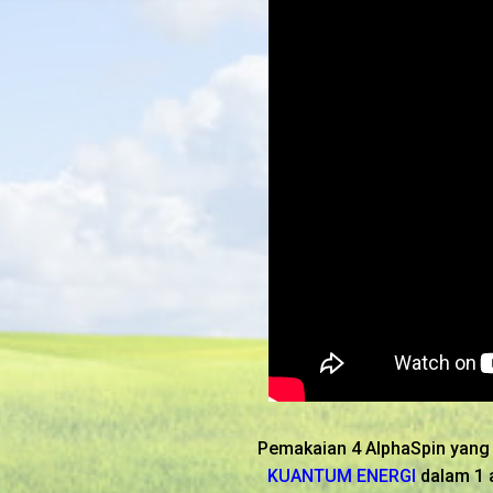
Pemakaian 4 AlphaSpin yang
KUANTUM ENERGI
dalam 1 a