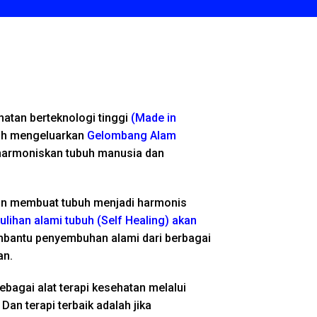
hatan berteknologi tinggi
(Made in
ah mengeluarkan
Gelombang Alam
armoniskan tubuh manusia dan
n membuat tubuh menjadi harmonis
ihan alami tubuh (Self Healing) akan
antu penyembuhan alami dari berbagai
an.
ebagai alat terapi kesehatan melalui
Dan terapi terbaik adalah jika