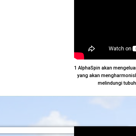
1 AlphaSpin akan mengelua
yang akan mengharmonisk
melindungi tubuh