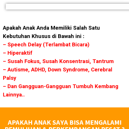
Apakah Anak Anda Memiliki Salah Satu
Kebutuhan Khusus di Bawah ini :
– Speech Delay (Terlambat Bicara)
– Hiperaktif
– Susah Fokus, Susah Konsentrasi, Tantrum
– Autisme, ADHD, Down Syndrome, Cerebral
Palsy
– Dan Gangguan-Gangguan Tumbuh Kembang
Lainnya..
APAKAH ANAK SAYA BISA MENGALAMI