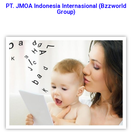
PT. JMOA Indonesia Internasional (Bzzworld
Group)