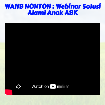
WAJIB NONTON : Webinar Solusi
Alami Anak ABK