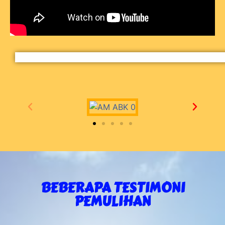
BEBERAPA TESTIMONI
PEMULIHAN