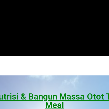
 Nutrisi & Bangun Massa Otot
Meal