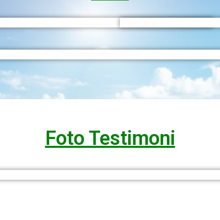
Foto Testimoni