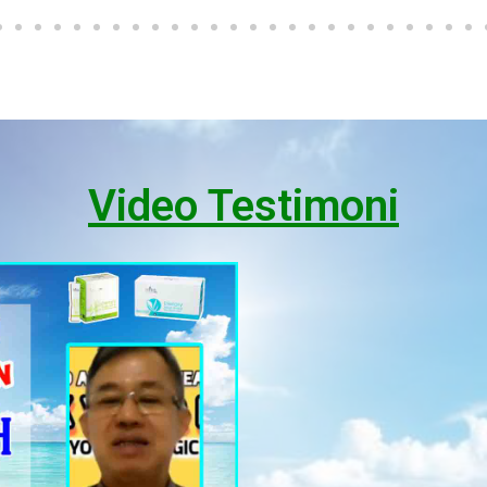
Video Testimoni