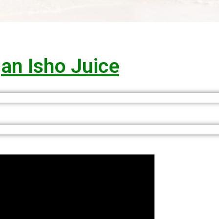
an Isho Juice