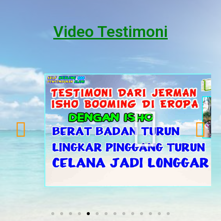
Video Testimoni