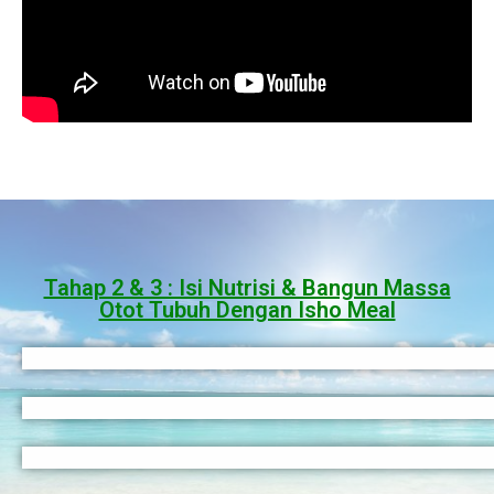
Tahap 2 & 3 : Isi Nutrisi & Bangun Massa
Otot Tubuh Dengan Isho Meal