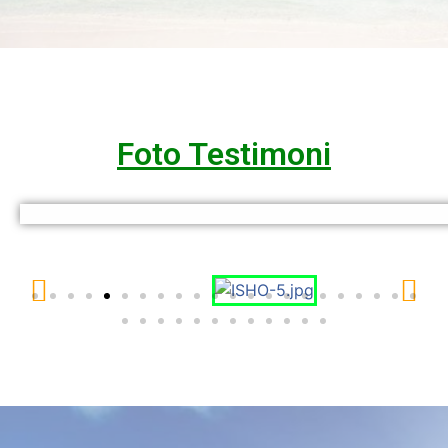
Foto Testimoni