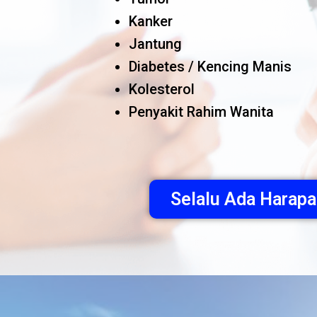
Kanker
Jantung
Diabetes / Kencing Manis
Kolesterol
Penyakit Rahim Wanita
Selalu Ada Hara