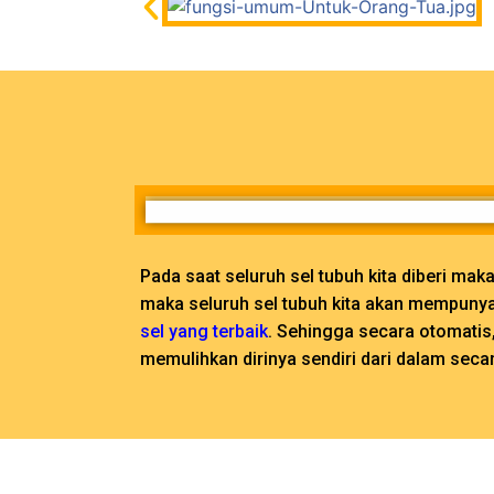
Pada saat seluruh sel tubuh kita diberi mak
maka seluruh sel tubuh kita akan mempuny
sel yang terbaik
. Sehingga secara otomatis,
memulihkan dirinya sendiri dari dalam secar