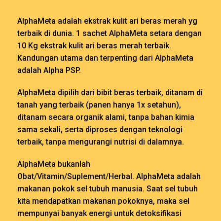
AlphaMeta adalah ekstrak kulit ari beras merah yg
terbaik di dunia. 1 sachet AlphaMeta setara dengan
10 Kg ekstrak kulit ari beras merah terbaik.
Kandungan utama dan terpenting dari AlphaMeta
adalah Alpha PSP.
AlphaMeta dipilih dari bibit beras terbaik, ditanam di
tanah yang terbaik (panen hanya 1x setahun),
ditanam secara organik alami, tanpa bahan kimia
sama sekali, serta diproses dengan teknologi
terbaik, tanpa mengurangi nutrisi di dalamnya.
AlphaMeta bukanlah
Obat/Vitamin/Suplement/Herbal. AlphaMeta adalah
makanan pokok sel tubuh manusia. Saat sel tubuh
kita mendapatkan makanan pokoknya, maka sel
mempunyai banyak energi untuk detoksifikasi