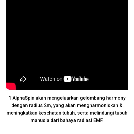
1 AlphaSpin akan mengeluarkan gelombang harmony
dengan radius 2m, yang akan mengharmoniskan &
meningkatkan kesehatan tubuh, serta melindungi tubuh
manusia dari bahaya radiasi EMF.