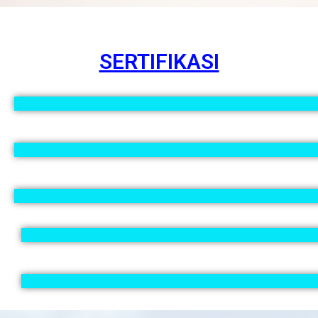
SERTIFIKASI