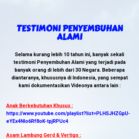
TESTIMONI PENYEMBUHAN
ALAMI
Selama kurang lebih 10 tahun ini, banyak sekali
testimoni Penyembuhan Alami yang terjadi pada
banyak orang di lebih dari 30 Negara. Beberapa
diantaranya, khususnya di Indonesia, yang sempat
kami dokumentasikan Videonya antara lain :
Anak Berkebutuhan Khusus :
https://www.youtube.com/playlist?list=PLHSJHZGpU-
eYEx4NIo6Rf8oK-tpjRPUc4
Asam Lambung Gerd & Vertigo :