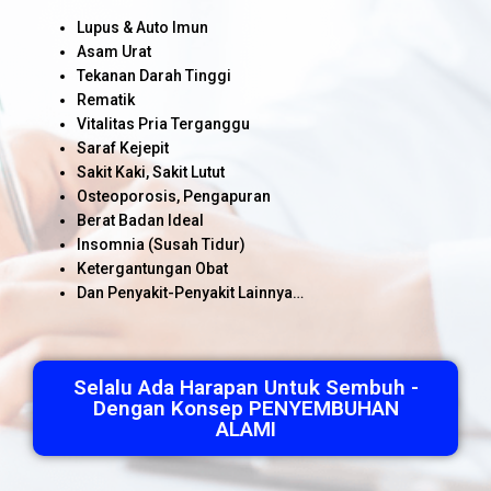
Lupus & Auto Imun
Asam Urat
Tekanan Darah Tinggi
Rematik
Vitalitas Pria Terganggu
Saraf Kejepit
Sakit Kaki, Sakit Lutut
Osteoporosis, Pengapuran
Berat Badan Ideal
Insomnia (Susah Tidur)
Ketergantungan Obat
Dan Penyakit-Penyakit Lainnya…
Selalu Ada Harapan Untuk Sembuh -
Dengan Konsep PENYEMBUHAN
ALAMI