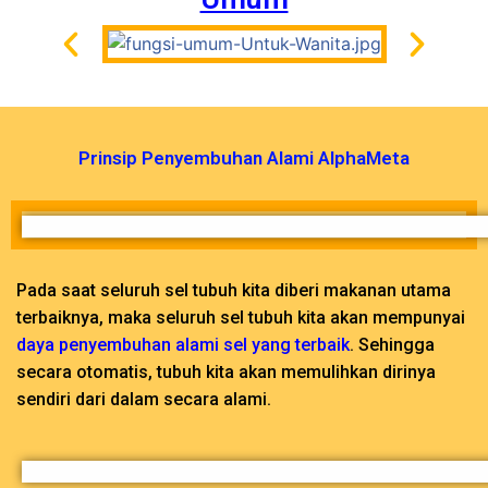
Prinsip Penyembuhan Alami AlphaMeta
Pada saat seluruh sel tubuh kita diberi makanan utama
terbaiknya, maka seluruh sel tubuh kita akan mempunyai
daya penyembuhan alami sel yang terbaik
. Sehingga
secara otomatis, tubuh kita akan memulihkan dirinya
sendiri dari dalam secara alami.