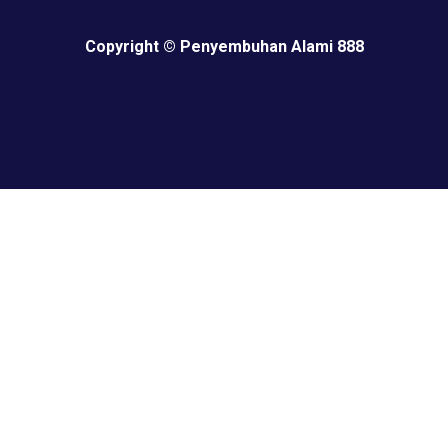
Copyright © Penyembuhan Alami 888