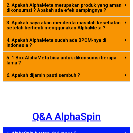
2. Apakah AlphaMeta merupakan produk yang aman
dikonsumsi ? Apakah ada efek sampingnya ?
3. Apakah saya akan menderita masalah kesehatan
setelah berhenti menggunakan AlphaMeta ?
4. Apakah AlphaMeta sudah ada BPOM-nya di
Indonesia ?
5. 1 Box AlphaMeta bisa untuk dikonsumsi berapa
lama ?
6. Apakah dijamin pasti sembuh ?
Q&A AlphaSpin