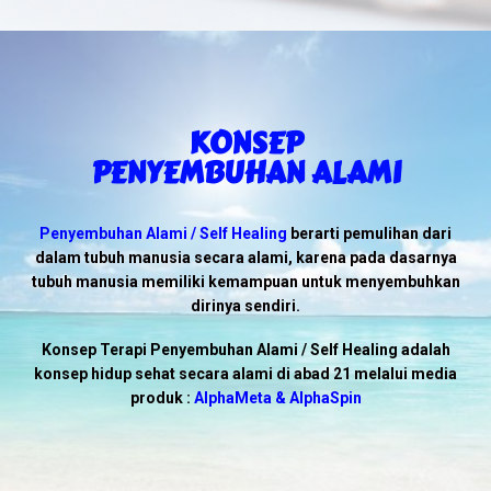
KONSEP
PENYEMBUHAN ALAMI
Penyembuhan Alami / Self Healing
berarti pemulihan dari
dalam tubuh manusia secara alami, karena pada dasarnya
tubuh manusia memiliki kemampuan untuk menyembuhkan
dirinya sendiri.
Konsep Terapi Penyembuhan Alami / Self Healing
adalah
konsep hidup sehat secara alami di abad 21 melalui media
produk :
AlphaMeta & AlphaSpin