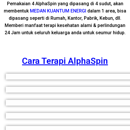
Pemakaian 4 AlphaSpin yang dipasang di 4 sudut, akan
membentuk
MEDAN KUANTUM ENERGI
dalam 1 area, bisa
dipasang seperti di Rumah, Kantor, Pabrik, Kebun, dll.
Memberi manfaat terapi kesehatan alami & perlindungan
24 Jam untuk seluruh keluarga anda untuk seumur hidup.
Cara Terapi AlphaSpin