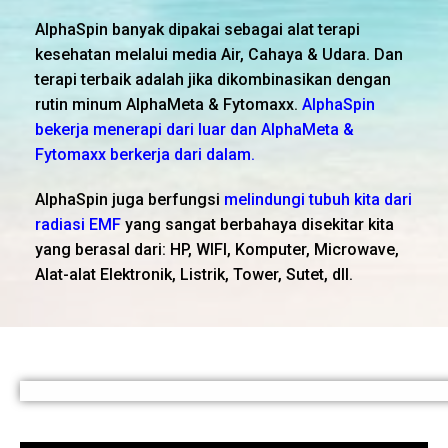
AlphaSpin banyak dipakai sebagai alat terapi
kesehatan melalui media Air, Cahaya & Udara. Dan
terapi terbaik adalah jika dikombinasikan dengan
rutin minum AlphaMeta & Fytomaxx.
AlphaSpin
bekerja menerapi dari luar dan AlphaMeta &
Fytomaxx berkerja dari dalam.
AlphaSpin juga berfungsi
melindungi tubuh kita dari
radiasi EMF
yang sangat berbahaya disekitar kita
yang berasal dari: HP, WIFI, Komputer, Microwave,
Alat-alat Elektronik, Listrik, Tower, Sutet, dll.