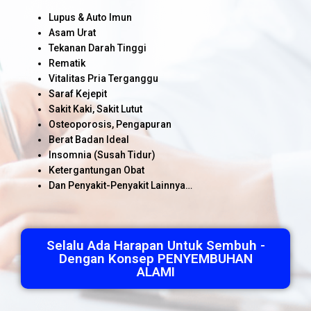
Lupus & Auto Imun
Asam Urat
Tekanan Darah Tinggi
Rematik
Vitalitas Pria Terganggu
Saraf Kejepit
Sakit Kaki, Sakit Lutut
Osteoporosis, Pengapuran
Berat Badan Ideal
Insomnia (Susah Tidur)
Ketergantungan Obat
Dan Penyakit-Penyakit Lainnya…
Selalu Ada Harapan Untuk Sembuh -
Dengan Konsep PENYEMBUHAN
ALAMI