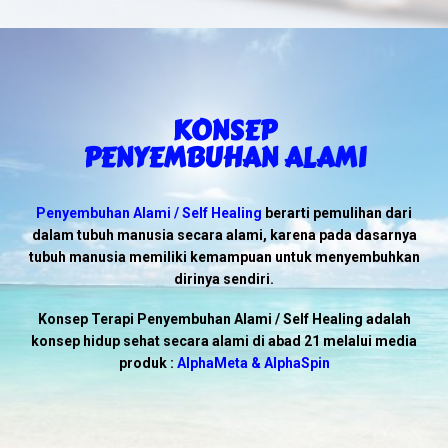
KONSEP
PENYEMBUHAN ALAMI
Penyembuhan Alami / Self Healing
berarti pemulihan dari
dalam tubuh manusia secara alami, karena pada dasarnya
tubuh manusia memiliki kemampuan untuk menyembuhkan
dirinya sendiri.
Konsep Terapi Penyembuhan Alami / Self Healing
adalah
konsep hidup sehat secara alami di abad 21 melalui media
produk :
AlphaMeta & AlphaSpin