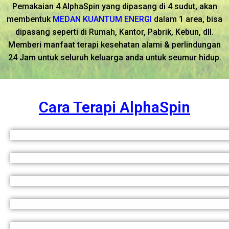
Pemakaian 4 AlphaSpin yang dipasang di 4 sudut, akan
membentuk
MEDAN KUANTUM ENERGI
dalam 1 area, bisa
dipasang seperti di Rumah, Kantor, Pabrik, Kebun, dll.
Memberi manfaat terapi kesehatan alami & perlindungan
24 Jam untuk seluruh keluarga anda untuk seumur hidup.
Cara Terapi AlphaSpin