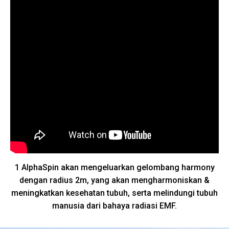
1 AlphaSpin akan mengeluarkan gelombang harmony
dengan radius 2m, yang akan mengharmoniskan &
meningkatkan kesehatan tubuh, serta melindungi tubuh
manusia dari bahaya radiasi EMF.