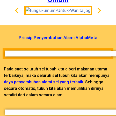
Prinsip Penyembuhan Alami AlphaMeta
Pada saat seluruh sel tubuh kita diberi makanan utama
terbaiknya, maka seluruh sel tubuh kita akan mempunyai
daya penyembuhan alami sel yang terbaik
. Sehingga
secara otomatis, tubuh kita akan memulihkan dirinya
sendiri dari dalam secara alami.