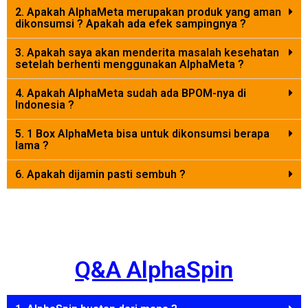
2. Apakah AlphaMeta merupakan produk yang aman
dikonsumsi ? Apakah ada efek sampingnya ?
3. Apakah saya akan menderita masalah kesehatan
setelah berhenti menggunakan AlphaMeta ?
4. Apakah AlphaMeta sudah ada BPOM-nya di
Indonesia ?
5. 1 Box AlphaMeta bisa untuk dikonsumsi berapa
lama ?
6. Apakah dijamin pasti sembuh ?
Q&A AlphaSpin