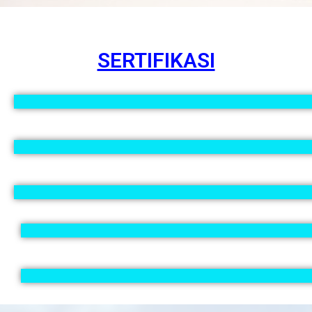
SERTIFIKASI