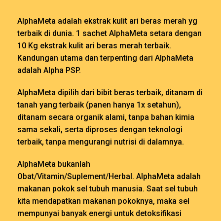
AlphaMeta adalah ekstrak kulit ari beras merah yg
terbaik di dunia. 1 sachet AlphaMeta setara dengan
10 Kg ekstrak kulit ari beras merah terbaik.
Kandungan utama dan terpenting dari AlphaMeta
adalah Alpha PSP.
AlphaMeta dipilih dari bibit beras terbaik, ditanam di
tanah yang terbaik (panen hanya 1x setahun),
ditanam secara organik alami, tanpa bahan kimia
sama sekali, serta diproses dengan teknologi
terbaik, tanpa mengurangi nutrisi di dalamnya.
AlphaMeta bukanlah
Obat/Vitamin/Suplement/Herbal. AlphaMeta adalah
makanan pokok sel tubuh manusia. Saat sel tubuh
kita mendapatkan makanan pokoknya, maka sel
mempunyai banyak energi untuk detoksifikasi