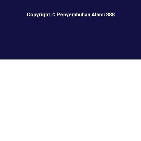
Copyright © Penyembuhan Alami 888