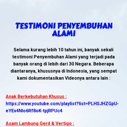
TESTIMONI PENYEMBUHAN
ALAMI
Selama kurang lebih 10 tahun ini, banyak sekali
testimoni Penyembuhan Alami yang terjadi pada
banyak orang di lebih dari 30 Negara. Beberapa
diantaranya, khususnya di Indonesia, yang sempat
kami dokumentasikan Videonya antara lain :
Anak Berkebutuhan Khusus :
https://www.youtube.com/playlist?list=PLHSJHZGpU-
eYEx4NIo6Rf8oK-tpjRPUc4
Asam Lambung Gerd & Vertigo :