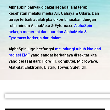
AlphaSpin banyak dipakai sebagai alat terapi
kesehatan melalui media Air, Cahaya & Udara. Dan
terapi terbaik adalah jika dikombinasikan dengan
rutin minum AlphaMeta & Fytomaxx.
AlphaSpin
bekerja menerapi dari luar dan AlphaMeta &
Fytomaxx berkerja dari dalam.
AlphaSpin juga berfungsi
melindungi tubuh kita dari
radiasi EMF
yang sangat berbahaya disekitar kita
yang berasal dari: HP, WIFI, Komputer, Microwave,
Alat-alat Elektronik, Listrik, Tower, Sutet, dll.